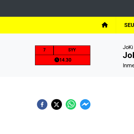
SE
JoKi
7
SYY
JoK
14.30
Inme