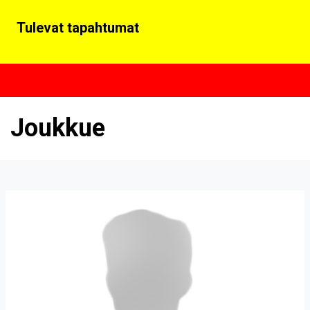
Tulevat tapahtumat
Joukkue