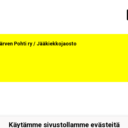
ärven Pohti ry / Jääkiekkojaosto
Käytämme sivustollamme evästeitä