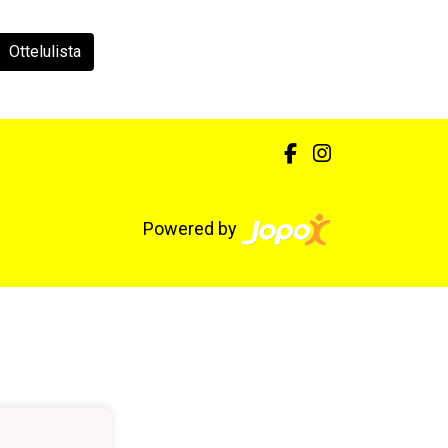
Ottelulista
Powered by