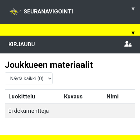
▾
SEURANAVIGOINTI
▾
KIRJAUDU
Joukkueen materiaalit
Luokittelu
Kuvaus
Nimi
Ei dokumentteja